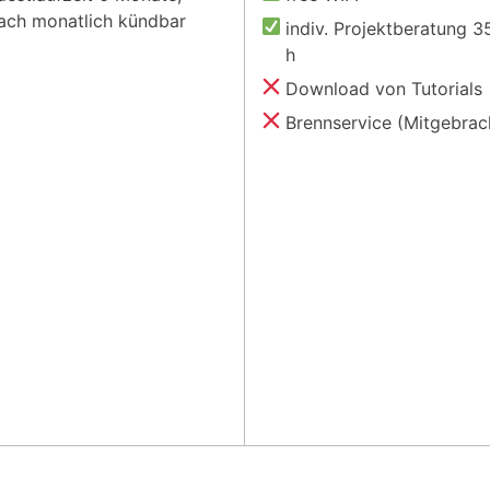
ach monatlich kündbar
indiv. Projektberatung 
h
Download von Tutorials
Brennservice (Mitgebrac