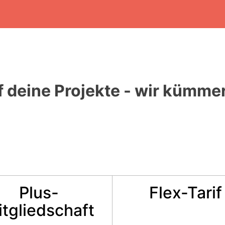
f deine Projekte - wir kümme
Plus-
Flex-Tarif
tgliedschaft