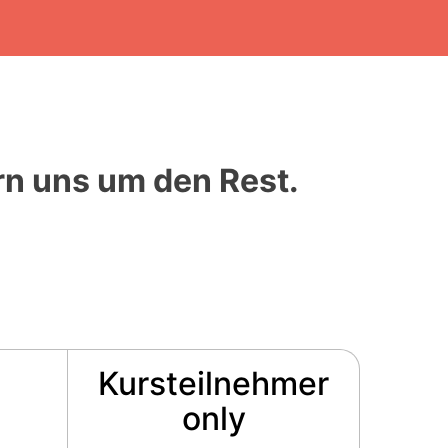
rn uns um den Rest.
Kursteilnehmer
only