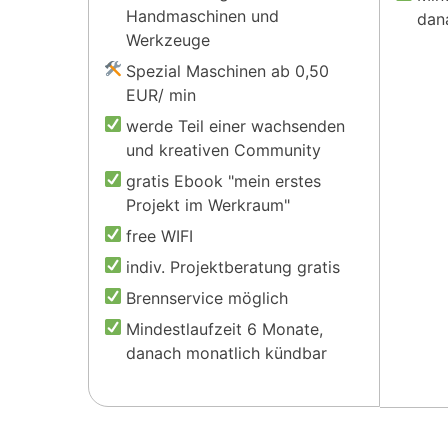
Handmaschinen und
dan
Werkzeuge
Spezial Maschinen ab 0,50
EUR/ min
werde Teil einer wachsenden
und kreativen Community
gratis Ebook "mein erstes
Projekt im Werkraum"
free WIFI
indiv. Projektberatung gratis
Brennservice möglich
Mindestlaufzeit 6 Monate,
danach monatlich kündbar