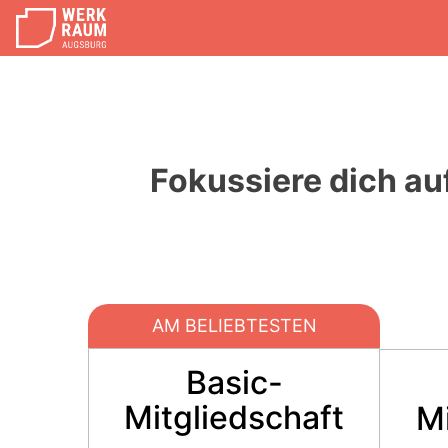
Fokussiere dich au
AM BELIEBTESTEN
Basic-
Mitgliedschaft
Mi