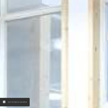
GUTSCHEIN KAUFEN