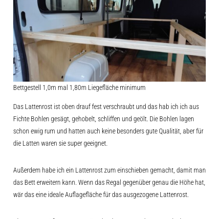
Bettgestell 1,0m mal 1,80m Liegefläche minimum
Das Lattenrost ist oben drauf fest verschraubt und das hab ich ich aus
Fichte Bohlen gesägt, gehobelt, schliffen und geölt. Die Bohlen lagen
schon ewig rum und hatten auch keine besonders gute Qualität, aber für
die Latten waren sie super geeignet.
Außerdem habe ich ein Lattenrost zum einschieben gemacht, damit man
das Bett erweitern kann. Wenn das Regal gegenüber genau die Höhe hat,
wär das eine ideale Auflagefläche für das ausgezogene Lattenrost.