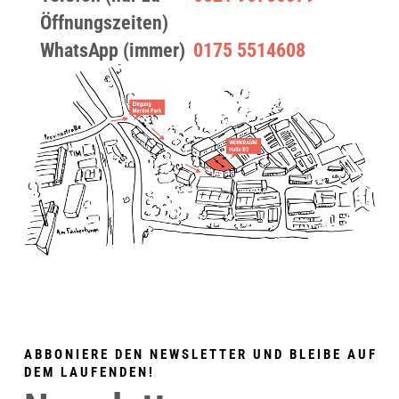
Öffnungszeiten)
WhatsApp (immer)
0175 5514608
ABBONIERE DEN NEWSLETTER UND BLEIBE AUF
DEM LAUFENDEN!