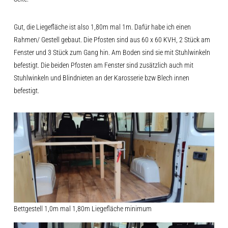
Gut, die Liegefläche ist also 1,80m mal 1m. Dafür habe ich einen
Rahmen/ Gestell gebaut. Die Pfosten sind aus 60 x 60 KVH, 2 Stück am
Fenster und 3 Stück zum Gang hin. Am Boden sind sie mit Stuhlwinkeln
befestigt. Die beiden Pfosten am Fenster sind zusätzlich auch mit
Stuhlwinkeln und Blindnieten an der Karosserie bzw Blech innen
befestigt.
Bettgestell 1,0m mal 1,80m Liegefläche minimum