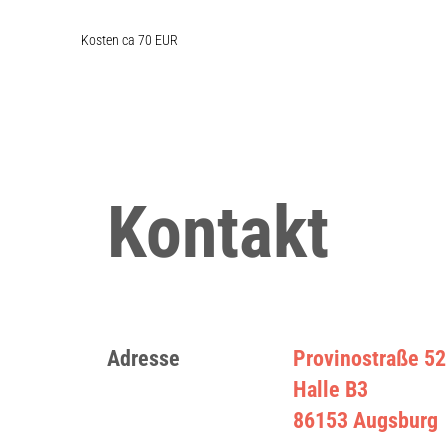
Kosten ca 70 EUR
Kontakt
Adresse
Provinostraße 52
Halle B3
86153 Augsburg