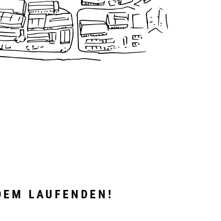
DEM LAUFENDEN!