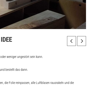
 IDEE
der weniger ungestört sein kann.
und bestellt das dann.
 die Folie reinpassen, alle Luftblasen rausrakeln und die