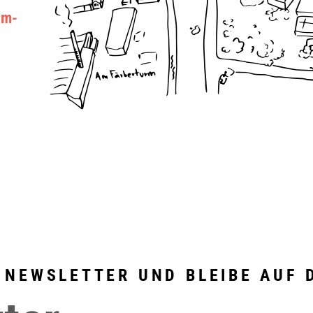
um-
 NEWSLETTER UND BLEIBE AUF 