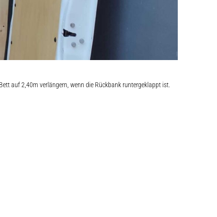
Bett auf 2,40m verlängern, wenn die Rückbank runtergeklappt ist.