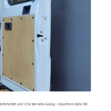
ntliche Bett und 12 für den extra Auszug – brauchte es dafür. Mit